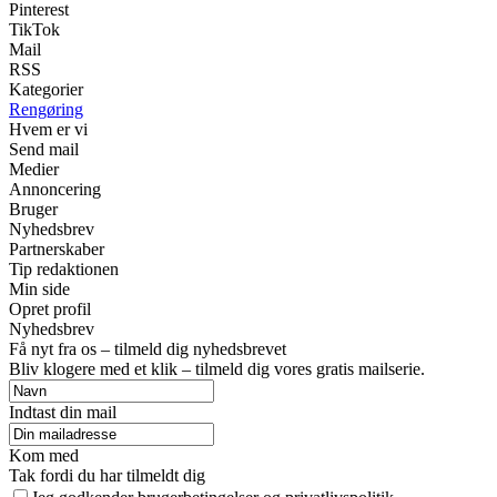
Pinterest
TikTok
Mail
RSS
Kategorier
Rengøring
Hvem er vi
Send mail
Medier
Annoncering
Bruger
Nyhedsbrev
Partnerskaber
Tip redaktionen
Min side
Opret profil
Nyhedsbrev
Få nyt fra os – tilmeld dig nyhedsbrevet
Bliv klogere med et klik – tilmeld dig vores gratis mailserie.
Indtast din mail
Kom med
Tak fordi du har tilmeldt dig