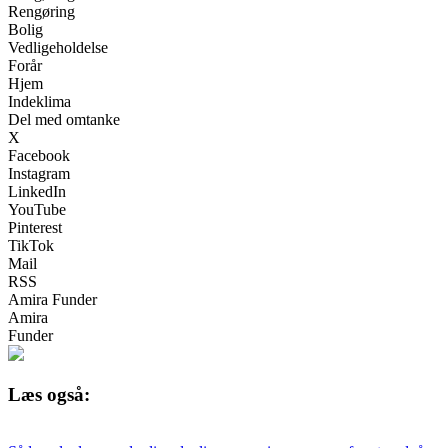
Rengøring
Bolig
Vedligeholdelse
Forår
Hjem
Indeklima
Del med omtanke
X
Facebook
Instagram
LinkedIn
YouTube
Pinterest
TikTok
Mail
RSS
Amira Funder
Amira
Funder
Læs også: