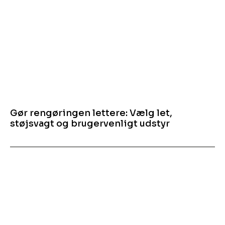
Gør rengøringen lettere: Vælg let,
støjsvagt og brugervenligt udstyr