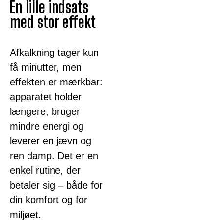
En lille indsats
med stor effekt
Afkalkning tager kun
få minutter, men
effekten er mærkbar:
apparatet holder
længere, bruger
mindre energi og
leverer en jævn og
ren damp. Det er en
enkel rutine, der
betaler sig – både for
din komfort og for
miljøet.