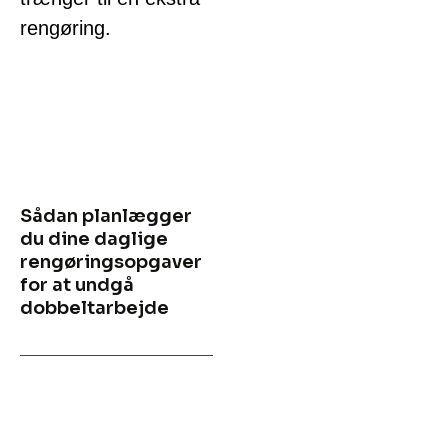
rengøring.
Sådan planlægger
du dine daglige
rengøringsopgaver
for at undgå
dobbeltarbejde