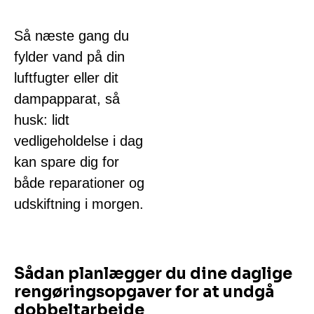
Så næste gang du
fylder vand på din
luftfugter eller dit
dampapparat, så
husk: lidt
vedligeholdelse i dag
kan spare dig for
både reparationer og
udskiftning i morgen.
Sådan planlægger du dine daglige
rengøringsopgaver for at undgå
dobbeltarbejde