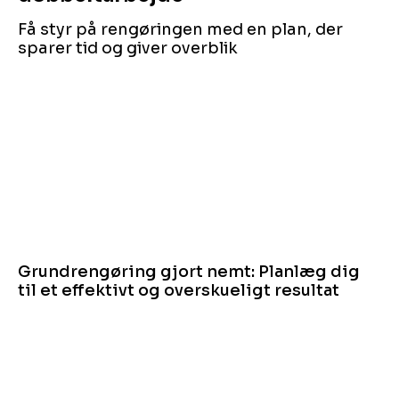
Få styr på rengøringen med en plan, der
sparer tid og giver overblik
Grundrengøring gjort nemt: Planlæg dig
til et effektivt og overskueligt resultat