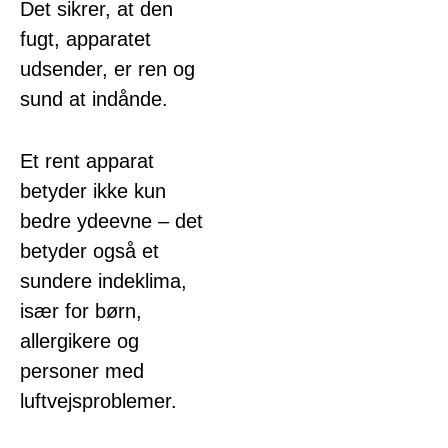
Det sikrer, at den
fugt, apparatet
udsender, er ren og
sund at indånde.
Et rent apparat
betyder ikke kun
bedre ydeevne – det
betyder også et
sundere indeklima,
især for børn,
allergikere og
personer med
luftvejsproblemer.