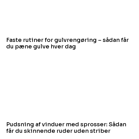
Faste rutiner for gulvrengøring – sådan får
du pæne gulve hver dag
Pudsning af vinduer med sprosser: Sådan
får du skinnende ruder uden striber